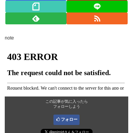
note
この記事が気に入ったら
フォローしよう
フォロー