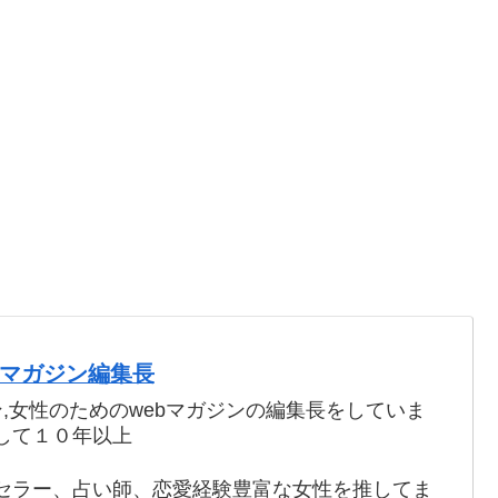
webマガジン編集長
ン,女性のためのwebマガジンの編集長をしていま
して１０年以上
セラー、占い師、恋愛経験豊富な女性を推してま