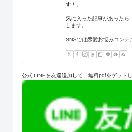
す！。
気に入った記事があったら 
します。
SNSでは恋愛お悩みコンテ
公式 LINEを友達追加して「無料pdfをゲット