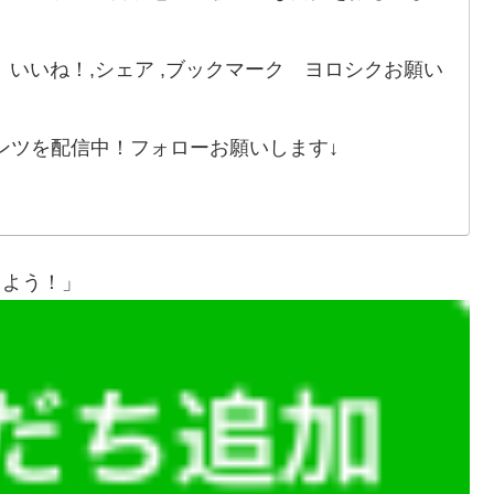
いいね！,シェア ,ブックマーク ヨロシクお願い
ンツを配信中！フォローお願いします↓
しよう！」