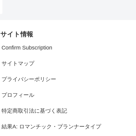
サイト情報
Confirm Subscription
サイトマップ
プライバシーポリシー
プロフィール
特定商取引法に基づく表記
結果A: ロマンチック・プランナータイプ