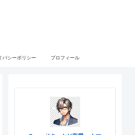
イバシーポリシー
プロフィール