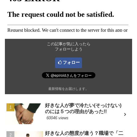
この記事が気に入ったら
フォローしよう
フォロー
最新情報をお届けします。
好きな人が夢で冷たい(そっけない)
のには５つの理由があった!!
60046 views
好きな人の態度が違う？職場で「二