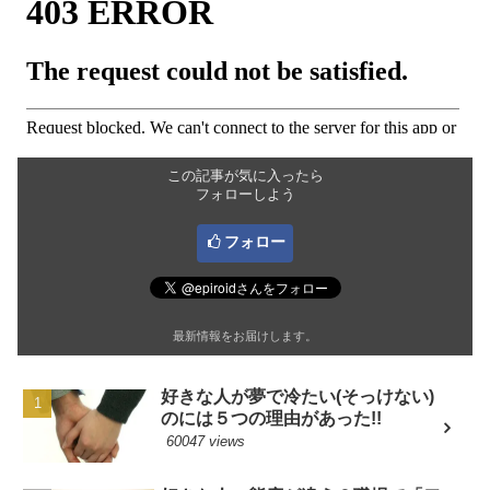
この記事が気に入ったら
フォローしよう
フォロー
最新情報をお届けします。
好きな人が夢で冷たい(そっけない)
のには５つの理由があった!!
60047 views