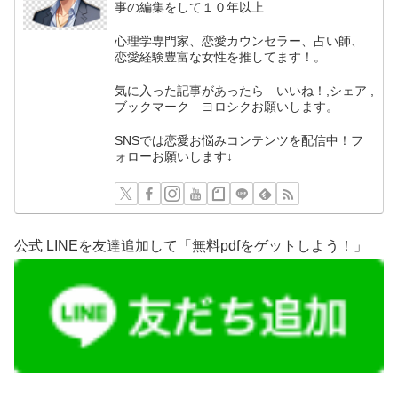
事の編集をして１０年以上
心理学専門家、恋愛カウンセラー、占い師、
恋愛経験豊富な女性を推してます！。
気に入った記事があったら いいね！,シェア ,
ブックマーク ヨロシクお願いします。
SNSでは恋愛お悩みコンテンツを配信中！フ
ォローお願いします↓
公式 LINEを友達追加して「無料pdfをゲットしよう！」