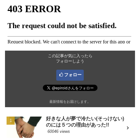
この記事が気に入ったら
フォローしよう
フォロー
最新情報をお届けします。
好きな人が夢で冷たい(そっけない)
のには５つの理由があった!!
60046 views