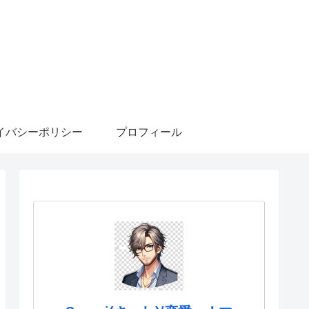
イバシーポリシー
プロフィール