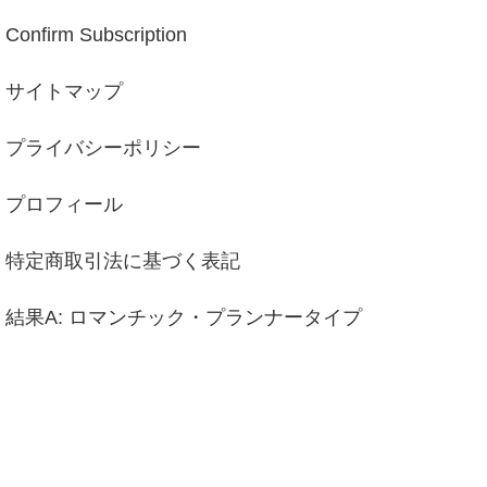
Confirm Subscription
サイトマップ
プライバシーポリシー
プロフィール
特定商取引法に基づく表記
結果A: ロマンチック・プランナータイプ