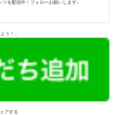
ンツを配信中！フォローお願いします↓
しよう！」
ェアする