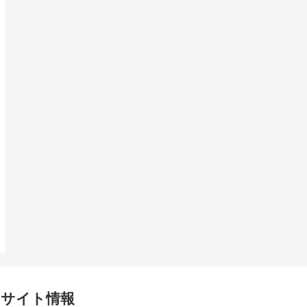
サイト情報