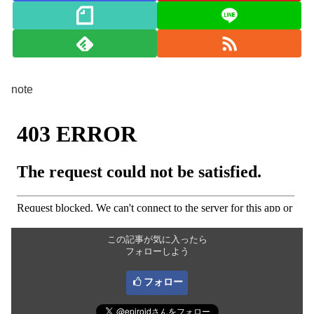
note
この記事が気に入ったら
フォローしよう
フォロー