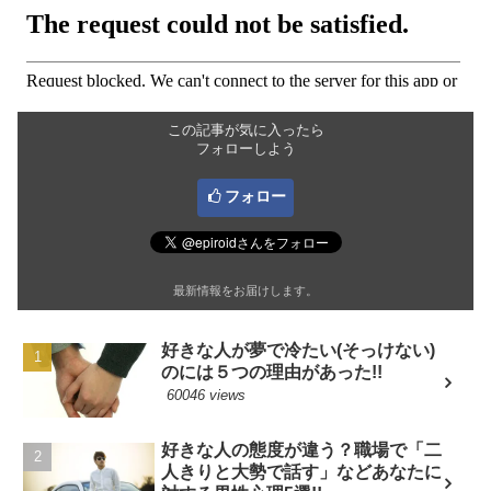
この記事が気に入ったら
フォローしよう
フォロー
最新情報をお届けします。
好きな人が夢で冷たい(そっけない)
のには５つの理由があった!!
60046 views
好きな人の態度が違う？職場で「二
人きりと大勢で話す」などあなたに