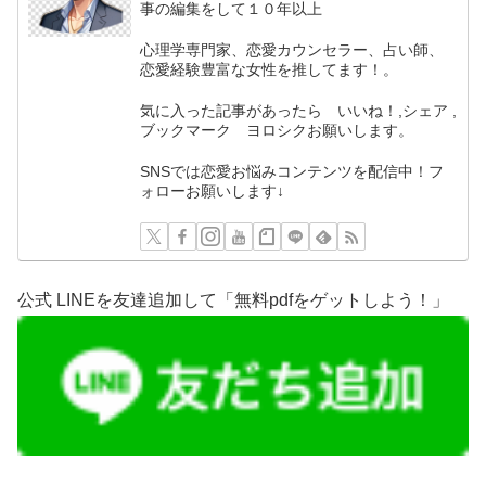
事の編集をして１０年以上
心理学専門家、恋愛カウンセラー、占い師、
恋愛経験豊富な女性を推してます！。
気に入った記事があったら いいね！,シェア ,
ブックマーク ヨロシクお願いします。
SNSでは恋愛お悩みコンテンツを配信中！フ
ォローお願いします↓
公式 LINEを友達追加して「無料pdfをゲットしよう！」