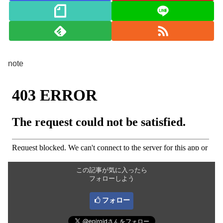
note
この記事が気に入ったら
フォローしよう
フォロー