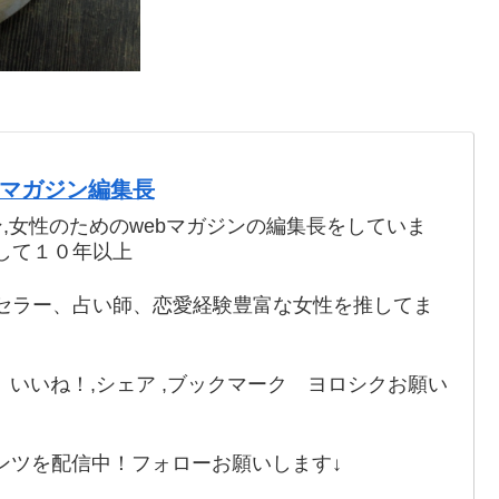
webマガジン編集長
ン,女性のためのwebマガジンの編集長をしていま
して１０年以上
セラー、占い師、恋愛経験豊富な女性を推してま
いいね！,シェア ,ブックマーク ヨロシクお願い
ンツを配信中！フォローお願いします↓