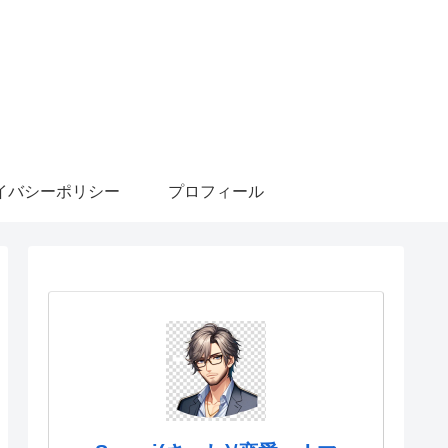
イバシーポリシー
プロフィール