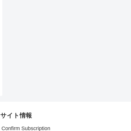
サイト情報
Confirm Subscription