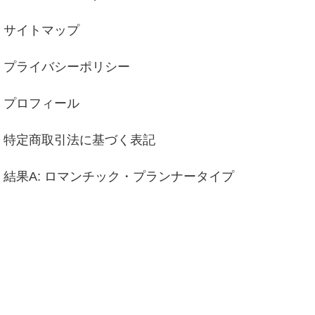
サイトマップ
プライバシーポリシー
プロフィール
特定商取引法に基づく表記
結果A: ロマンチック・プランナータイプ