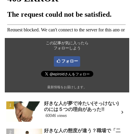
この記事が気に入ったら
フォローしよう
フォロー
最新情報をお届けします。
好きな人が夢で冷たい(そっけない)
のには５つの理由があった!!
60046 views
好きな人の態度が違う？職場で「二