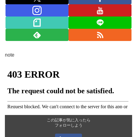
note
この記事が気に入ったら
フォローしよう