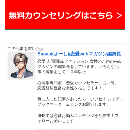
この記事を書いた人
Saaasi(さーし)/恋愛webマガジン編集長
恋愛,人間関係,ファッション,女性のためのweb
マガジンの編集長をしています。いろんな記
事の編集をして１０年以上
心理学専門家、恋愛カウンセラー、占い師、
恋愛経験豊富な女性を推してます！。
気に入った記事があったら いいね！,シェア ,
ブックマーク ヨロシクお願いします。
SNSでは恋愛お悩みコンテンツを配信中！フ
ォローお願いします↓